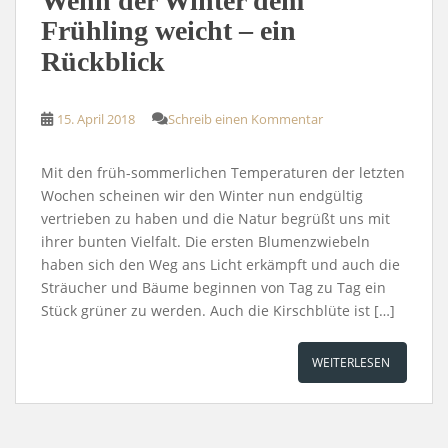
Wenn der Winter dem
Frühling weicht – ein
Rückblick
15. April 2018
Schreib einen Kommentar
Mit den früh-sommerlichen Temperaturen der letzten
Wochen scheinen wir den Winter nun endgültig
vertrieben zu haben und die Natur begrüßt uns mit
ihrer bunten Vielfalt. Die ersten Blumenzwiebeln
haben sich den Weg ans Licht erkämpft und auch die
Sträucher und Bäume beginnen von Tag zu Tag ein
Stück grüner zu werden. Auch die Kirschblüte ist […]
WEITERLESEN