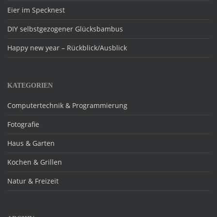
Eier im Specknest
DIY selbstgezogener Glücksbambus
Happy new year – Rückblick/Ausblick
KATEGORIEN
Computertechnik & Programmierung
Fotografie
Haus & Garten
Kochen & Grillen
Natur & Freizeit