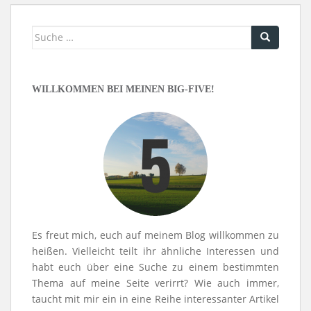
Suche
nach:
WILLKOMMEN BEI MEINEN BIG-FIVE!
Es freut mich, euch auf meinem Blog willkommen zu
heißen. Vielleicht teilt ihr ähnliche Interessen und
habt euch über eine Suche zu einem bestimmten
Thema auf meine Seite verirrt? Wie auch immer,
taucht mit mir ein in eine Reihe interessanter Artikel