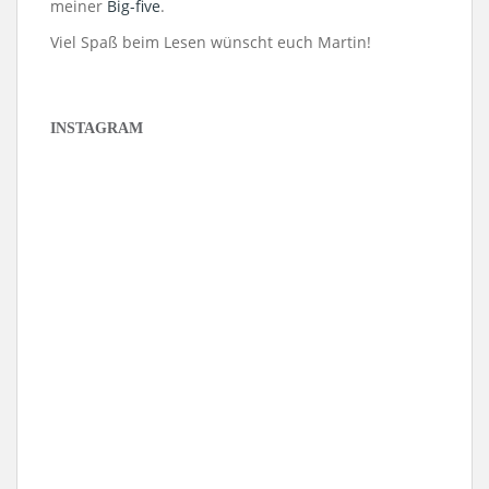
meiner
Big-five
.
Viel Spaß beim Lesen wünscht euch Martin!
INSTAGRAM