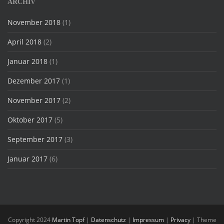
ARCHIV
November 2018
(1)
April 2018
(2)
Januar 2018
(1)
Dezember 2017
(1)
November 2017
(2)
Oktober 2017
(5)
September 2017
(3)
Januar 2017
(6)
Copyright 2024
Martin Topf
|
Datenschutz
|
Impressum
|
Privacy
| Theme