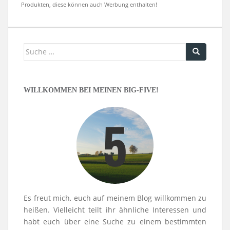
Produkten, diese können auch Werbung enthalten!
Suche
nach:
WILLKOMMEN BEI MEINEN BIG-FIVE!
Es freut mich, euch auf meinem Blog willkommen zu
heißen. Vielleicht teilt ihr ähnliche Interessen und
habt euch über eine Suche zu einem bestimmten