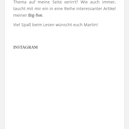
Thema auf meine Seite verirrt? Wie auch immer,
taucht mit mir ein in eine Reihe interessanter Artikel
meiner
Big-five
.
Viel Spaß beim Lesen wünscht euch Martin!
INSTAGRAM