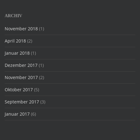
ARCHIV
November 2018
(1)
April 2018
(2)
Januar 2018
(1)
Dezember 2017
(1)
November 2017
(2)
Oktober 2017
(5)
September 2017
(3)
Januar 2017
(6)