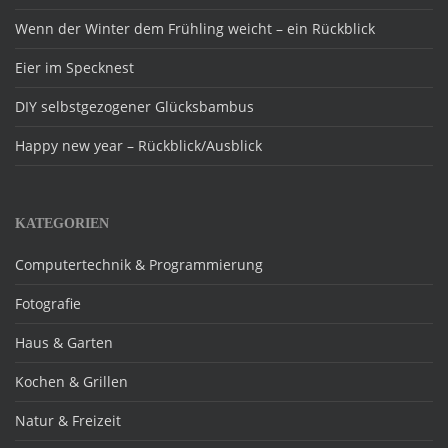
Wenn der Winter dem Frühling weicht – ein Rückblick
Eier im Specknest
DIY selbstgezogener Glücksbambus
Happy new year – Rückblick/Ausblick
KATEGORIEN
Computertechnik & Programmierung
Fotografie
Haus & Garten
Kochen & Grillen
Natur & Freizeit