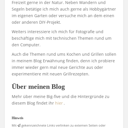
Freizeit gerne in der Natur. Neben Wandern und
Segeln betätige ich mich auch gerne als Hobbygärtner
im eigenen Garten oder versuche mich an dem einen
oder anderen DIY-Projekt.
Weiters interessiere ich mich für Fotografie und
beschäftige mich mit technischen Themen rund um
den Computer.
Auch die Themen rund ums Kochen und Grillen sollen
in meinem Blog Erwähnung finden, denn ich probiere
immer wieder gern mal neue Gerichte aus oder
experimentiere mit neuen Grillrezepten.
Über meinen Blog
Mehr über meine Big-five und die Hintergründe zu
diesem Blog findet ihr
hier
.
Hinweis
Mit
gekennzeichnete Links verlinken zu externen Seiten oder