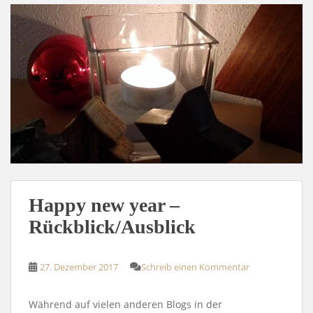
Happy new year –
Rückblick/Ausblick
27. Dezember 2017
Schreib einen Kommentar
Während auf vielen anderen Blogs in der