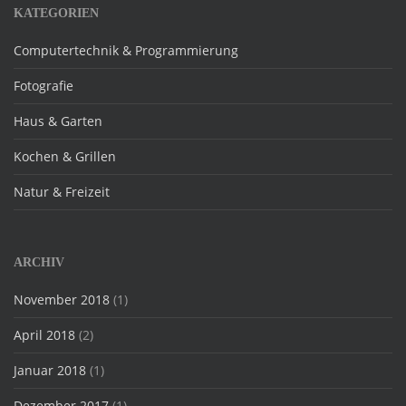
KATEGORIEN
Computertechnik & Programmierung
Fotografie
Haus & Garten
Kochen & Grillen
Natur & Freizeit
ARCHIV
November 2018
(1)
April 2018
(2)
Januar 2018
(1)
Dezember 2017
(1)