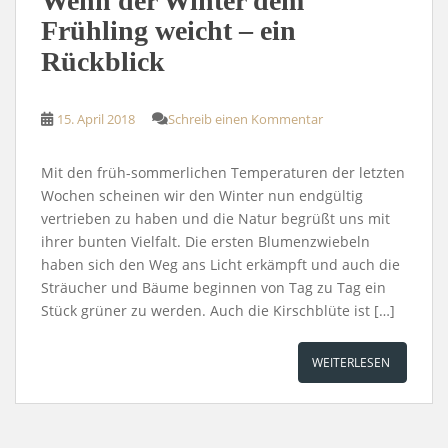
Wenn der Winter dem
Frühling weicht – ein
Rückblick
15. April 2018
Schreib einen Kommentar
Mit den früh-sommerlichen Temperaturen der letzten
Wochen scheinen wir den Winter nun endgültig
vertrieben zu haben und die Natur begrüßt uns mit
ihrer bunten Vielfalt. Die ersten Blumenzwiebeln
haben sich den Weg ans Licht erkämpft und auch die
Sträucher und Bäume beginnen von Tag zu Tag ein
Stück grüner zu werden. Auch die Kirschblüte ist […]
WEITERLESEN