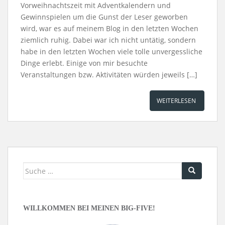
Vorweihnachtszeit mit Adventkalendern und
Gewinnspielen um die Gunst der Leser geworben
wird, war es auf meinem Blog in den letzten Wochen
ziemlich ruhig. Dabei war ich nicht untätig, sondern
habe in den letzten Wochen viele tolle unvergessliche
Dinge erlebt. Einige von mir besuchte
Veranstaltungen bzw. Aktivitäten würden jeweils […]
WEITERLESEN
Suche
nach:
WILLKOMMEN BEI MEINEN BIG-FIVE!