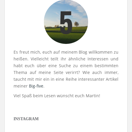
Es freut mich, euch auf meinem Blog willkommen zu
heißen. Vielleicht teilt ihr ähnliche Interessen und
habt euch über eine Suche zu einem bestimmten
Thema auf meine Seite verirrt? Wie auch immer,
taucht mit mir ein in eine Reihe interessanter Artikel
meiner
Big-five
.
Viel Spaß beim Lesen wünscht euch Martin!
INSTAGRAM