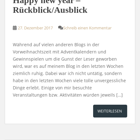
Happy new year –
Rückblick/Ausblick
27. Dezember 2017
Schreib einen Kommentar
Während auf vielen anderen Blogs in der
Vorweihnachtszeit mit Adventkalendern und
Gewinnspielen um die Gunst der Leser geworben
wird, war es auf meinem Blog in den letzten Wochen
ziemlich ruhig. Dabei war ich nicht untätig, sondern
habe in den letzten Wochen viele tolle unvergessliche
Dinge erlebt. Einige von mir besuchte
Veranstaltungen bzw. Aktivitäten würden jeweils […]
WEITERLESEN