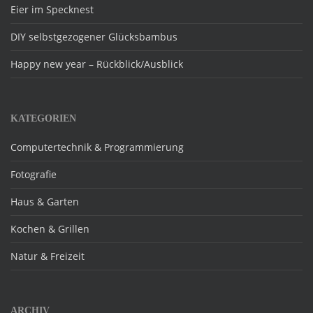
Eier im Specknest
DIY selbstgezogener Glücksbambus
Happy new year – Rückblick/Ausblick
KATEGORIEN
Computertechnik & Programmierung
Fotografie
Haus & Garten
Kochen & Grillen
Natur & Freizeit
ARCHIV