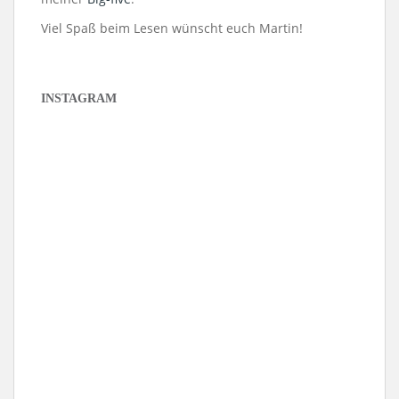
Viel Spaß beim Lesen wünscht euch Martin!
INSTAGRAM