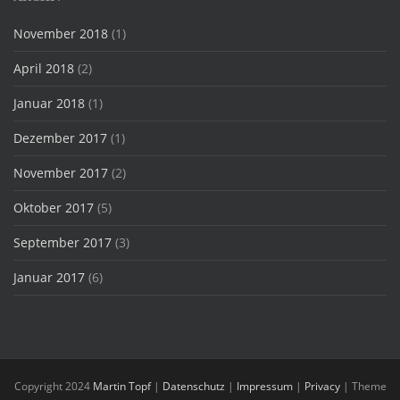
November 2018
(1)
April 2018
(2)
Januar 2018
(1)
Dezember 2017
(1)
November 2017
(2)
Oktober 2017
(5)
September 2017
(3)
Januar 2017
(6)
Copyright 2024
Martin Topf
|
Datenschutz
|
Impressum
|
Privacy
| Theme