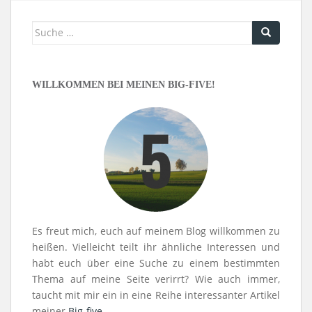
Suche
nach:
WILLKOMMEN BEI MEINEN BIG-FIVE!
Es freut mich, euch auf meinem Blog willkommen zu
heißen. Vielleicht teilt ihr ähnliche Interessen und
habt euch über eine Suche zu einem bestimmten
Thema auf meine Seite verirrt? Wie auch immer,
taucht mit mir ein in eine Reihe interessanter Artikel
meiner
Big-five
.