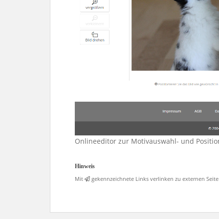
Onlineeditor zur Motivauswahl- und Positi
Hinweis
Mit
gekennzeichnete Links verlinken zu externen Seit