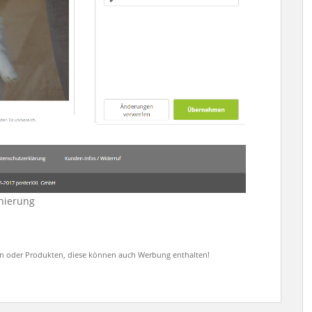
onierung
en oder Produkten, diese können auch Werbung enthalten!