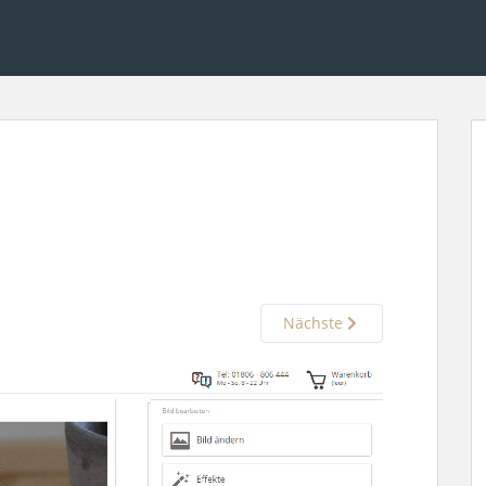
Nächste