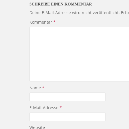
SCHREIBE EINEN KOMMENTAR
Deine E-Mail-Adresse wird nicht veröffentlicht.
Erfo
Kommentar
*
Name
*
E-Mail-Adresse
*
Website