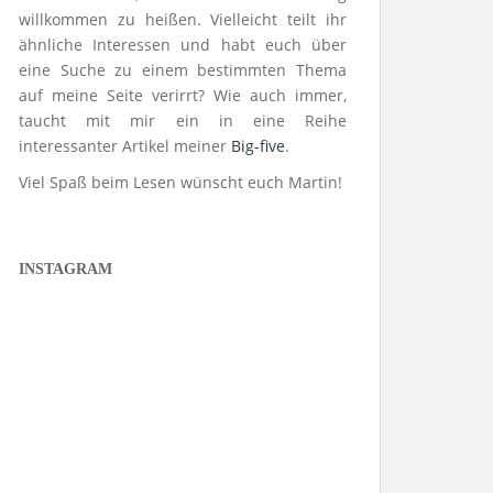
willkommen zu heißen. Vielleicht teilt ihr
ähnliche Interessen und habt euch über
eine Suche zu einem bestimmten Thema
auf meine Seite verirrt? Wie auch immer,
taucht mit mir ein in eine Reihe
interessanter Artikel meiner
Big-five
.
Viel Spaß beim Lesen wünscht euch Martin!
INSTAGRAM