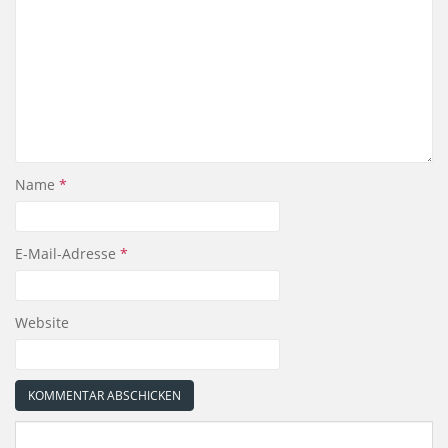
Name
*
E-Mail-Adresse
*
Website