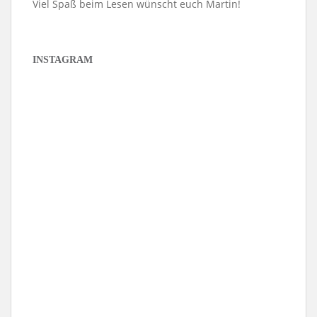
Viel Spaß beim Lesen wünscht euch Martin!
INSTAGRAM