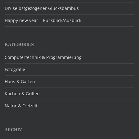
DIY selbstgezogener Glücksbambus
Happy new year – Rückblick/Ausblick
KATEGORIEN
Computertechnik & Programmierung
Fotografie
Haus & Garten
Kochen & Grillen
Natur & Freizeit
ARCHIV