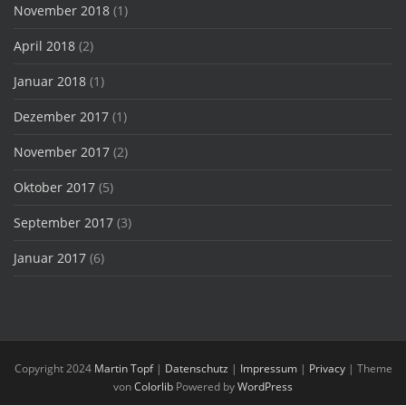
November 2018
(1)
April 2018
(2)
Januar 2018
(1)
Dezember 2017
(1)
November 2017
(2)
Oktober 2017
(5)
September 2017
(3)
Januar 2017
(6)
Copyright 2024
Martin Topf
|
Datenschutz
|
Impressum
|
Privacy
| Theme
von
Colorlib
Powered by
WordPress