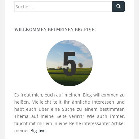
Suche
nach:
WILLKOMMEN BEI MEINEN BIG-FIVE!
Es freut mich, euch auf meinem Blog willkommen zu
heißen. Vielleicht teilt ihr ähnliche Interessen und
habt euch über eine Suche zu einem bestimmten
Thema auf meine Seite verirrt? Wie auch immer,
taucht mit mir ein in eine Reihe interessanter Artikel
meiner
Big-five
.