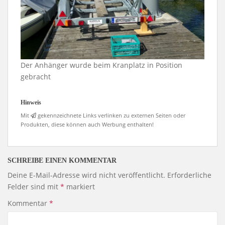
Der Anhänger wurde beim Kranplatz in Position
gebracht
Hinweis
Mit
gekennzeichnete Links verlinken zu externen Seiten oder
Produkten, diese können auch Werbung enthalten!
SCHREIBE EINEN KOMMENTAR
Deine E-Mail-Adresse wird nicht veröffentlicht.
Erforderliche
Felder sind mit
*
markiert
Kommentar
*