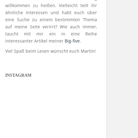
willkommen zu heißen. Vielleicht teilt ihr
ähnliche Interessen und habt euch über
eine Suche zu einem bestimmten Thema
auf meine Seite verirrt? Wie auch immer,
taucht mit mir ein in eine Reihe
interessanter Artikel meiner
Big-five
.
Viel Spaß beim Lesen wünscht euch Martin!
INSTAGRAM