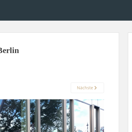
erlin
Nächste