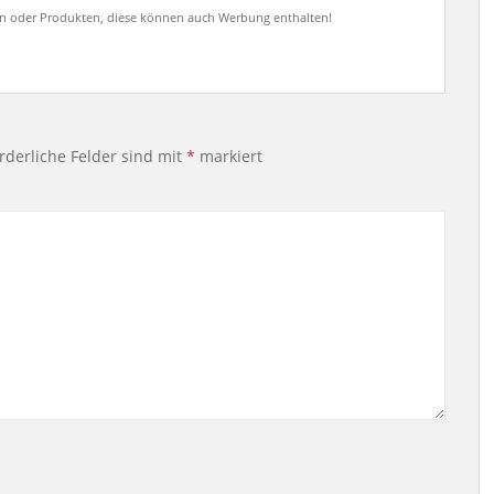
en oder Produkten, diese können auch Werbung enthalten!
rderliche Felder sind mit
*
markiert