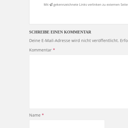
Mit
gekennzeichnete Links verlinken zu externen Seit
SCHREIBE EINEN KOMMENTAR
Deine E-Mail-Adresse wird nicht veröffentlicht.
Erfo
Kommentar
*
Name
*