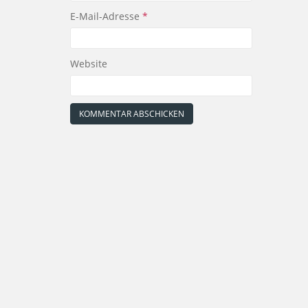
E-Mail-Adresse
*
Website