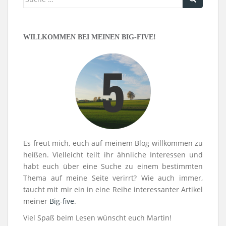
nach:
WILLKOMMEN BEI MEINEN BIG-FIVE!
Es freut mich, euch auf meinem Blog willkommen zu
heißen. Vielleicht teilt ihr ähnliche Interessen und
habt euch über eine Suche zu einem bestimmten
Thema auf meine Seite verirrt? Wie auch immer,
taucht mit mir ein in eine Reihe interessanter Artikel
meiner
Big-five
.
Viel Spaß beim Lesen wünscht euch Martin!