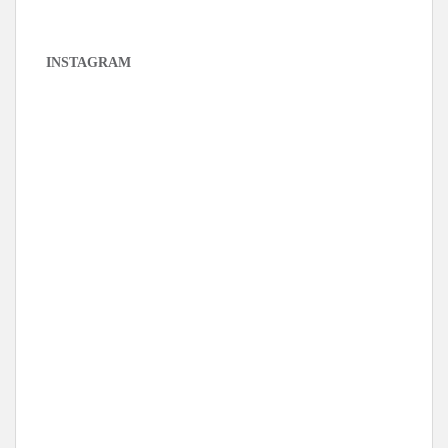
INSTAGRAM