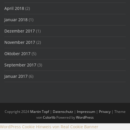
April 2018
(2)
Januar 2018
(1)
Dezember 2017
(1)
November 2017
(2)
Oktober 2017
(5)
September 2017
(3)
Januar 2017
(6)
Copyright 2024
Martin Topf
|
Datenschutz
|
Impressum
|
Privacy
| Theme
von
Colorlib
Powered by
WordPress
WordPress Cookie Hinweis von Real Cookie Banner