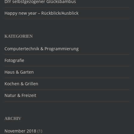
DIY selbstgezogener Glücksbambus
Happy new year – Rückblick/Ausblick
KATEGORIEN
Computertechnik & Programmierung
Fotografie
Haus & Garten
Kochen & Grillen
Natur & Freizeit
ARCHIV
November 2018
(1)