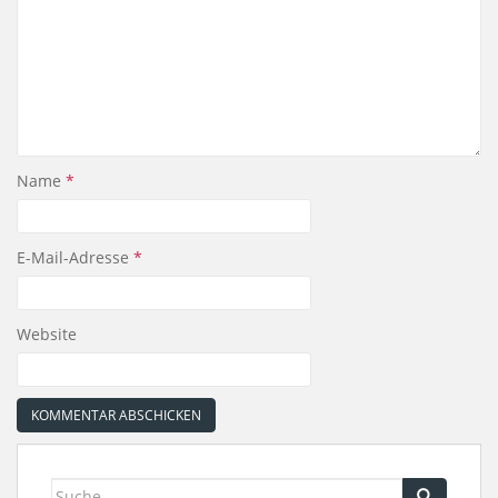
Name
*
E-Mail-Adresse
*
Website
Suche