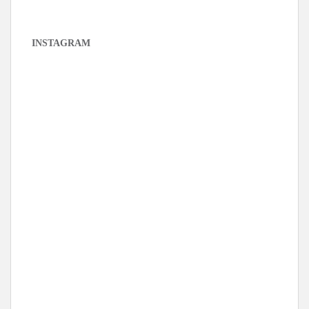
INSTAGRAM