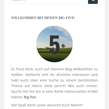
nach:
WILLKOMMEN BEI MEINEN BIG-FIVE!
Es freut mich, euch auf meinem Blog willkommen zu
heißen. Vielleicht teilt ihr ähnliche Interessen und
habt euch über eine Suche zu einem bestimmten
Thema auf meine Seite verirrt? Wie auch immer,
taucht mit mir ein in eine Reihe interessanter Artikel
meiner
Big-five
.
Viel Spaß beim Lesen wünscht euch Martin!