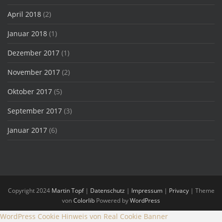
April 2018
(2)
Januar 2018
(1)
Dezember 2017
(1)
November 2017
(2)
Oktober 2017
(5)
September 2017
(3)
Januar 2017
(6)
Copyright 2024
Martin Topf
|
Datenschutz
|
Impressum
|
Privacy
| Theme
von
Colorlib
Powered by
WordPress
WordPress Cookie Hinweis von Real Cookie Banner