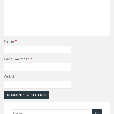
Name
*
E-Mail-Adresse
*
Website
Suche