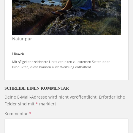
Natur pur
Hinweis
Mit
gekennzeichnete Links verlinken zu externen Seiten oder
Produkten, diese können auch Werbung enthalten!
SCHREIBE EINEN KOMMENTAR
Deine E-Mail-Adresse wird nicht veröffentlicht.
Erforderliche
Felder sind mit
*
markiert
Kommentar
*