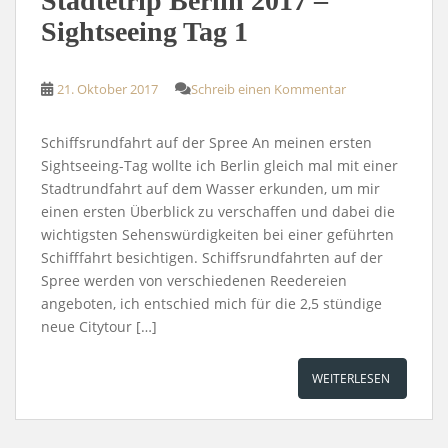
Städtetrip Berlin 2017 –
Sightseeing Tag 1
21. Oktober 2017
Schreib einen Kommentar
Schiffsrundfahrt auf der Spree An meinen ersten
Sightseeing-Tag wollte ich Berlin gleich mal mit einer
Stadtrundfahrt auf dem Wasser erkunden, um mir
einen ersten Überblick zu verschaffen und dabei die
wichtigsten Sehenswürdigkeiten bei einer geführten
Schifffahrt besichtigen. Schiffsrundfahrten auf der
Spree werden von verschiedenen Reedereien
angeboten, ich entschied mich für die 2,5 stündige
neue Citytour […]
WEITERLESEN