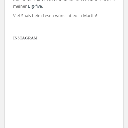
meiner
Big-five
.
Viel Spaß beim Lesen wünscht euch Martin!
INSTAGRAM