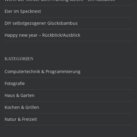
Eier im Specknest
DIY selbstgezogener Glücksbambus
Happy new year – Rückblick/Ausblick
KATEGORIEN
Computertechnik & Programmierung
Fotografie
Haus & Garten
Kochen & Grillen
Natur & Freizeit