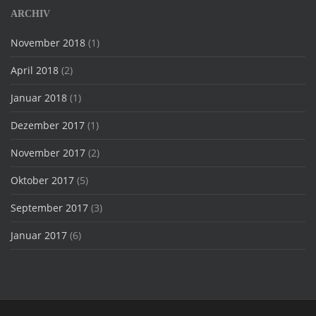
ARCHIV
November 2018
(1)
April 2018
(2)
Januar 2018
(1)
Dezember 2017
(1)
November 2017
(2)
Oktober 2017
(5)
September 2017
(3)
Januar 2017
(6)