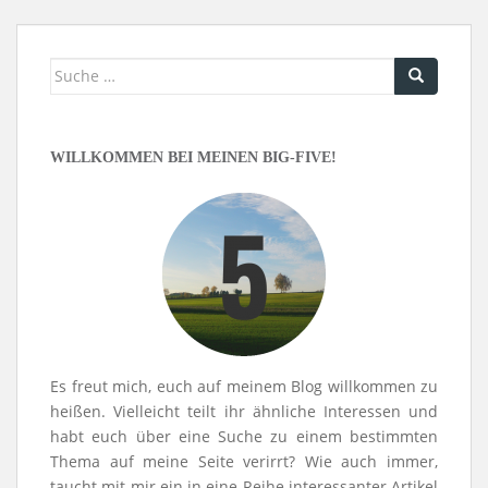
Suche
nach:
WILLKOMMEN BEI MEINEN BIG-FIVE!
Es freut mich, euch auf meinem Blog willkommen zu
heißen. Vielleicht teilt ihr ähnliche Interessen und
habt euch über eine Suche zu einem bestimmten
Thema auf meine Seite verirrt? Wie auch immer,
taucht mit mir ein in eine Reihe interessanter Artikel